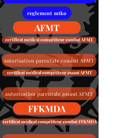
reglement mtko
AFMT
certificat médical compétiteur combat AFMT
autorisation parentale combat AFMT
certificat médical compétiteur assaut AFMT
autorisation parentale assaut AFMT
FFKMDA
certificat médical compétiteur combat FFKMDA