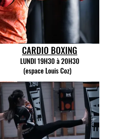
CARDIO BOXING
LUNDI 19H30 à 20H30
(espace Louis Coz)