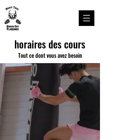
MTKO PLABENNEC
horaires
des cours
Tout ce dont vous avez besoin